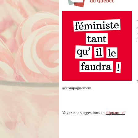
accompagnement.
Voyez nos suggestions en
cliquant ici