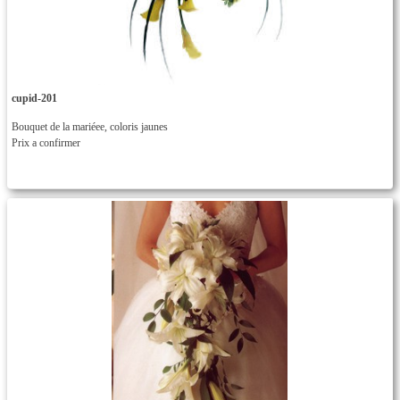
cupid-201
Bouquet de la mariéee, coloris jaunes
Prix a confirmer