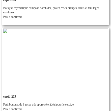
Bouquet asymétrique composé dorchidée, protéa,roses oranges, fruits et feuillages
exotiques.
Prix a confirmer
cupid-205
Petit bouquet de 3 roses très apprécié et idéal pour le cortège
Prix a confirmer