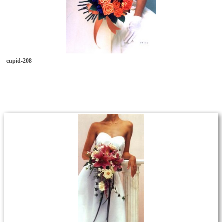
cupid-208