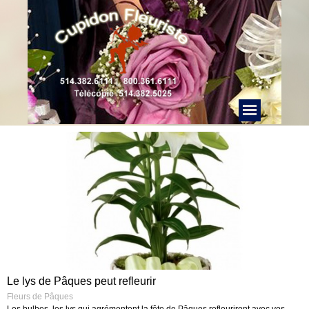
Le lys de Pâques peut refleurir
Fleurs de Pâques